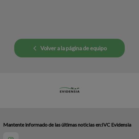
Volver a la página de equipo
Mantente informado de las últimas noticias en:IVC Evidensia