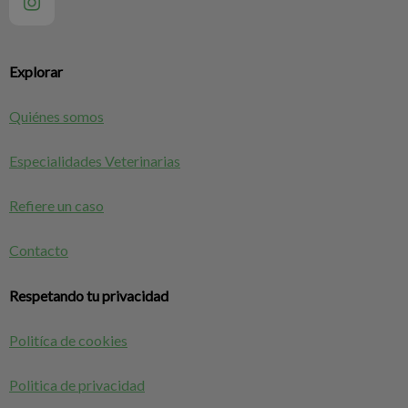
Explorar
Quiénes somos
Especialidades Veterinarias
Refiere un caso
Contacto
Respetando tu privacidad
Politíca de cookies
Politica de privacidad